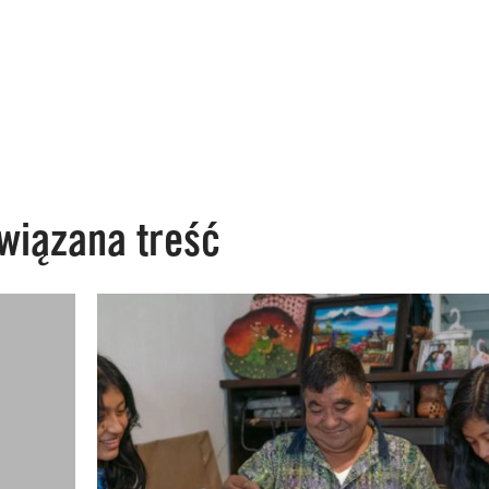
wiązana treść