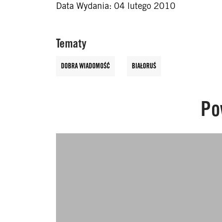
Data Wydania: 04 lutego 2010
Tematy
DOBRA WIADOMOŚĆ
BIAŁORUŚ
Po