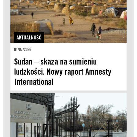
AKTUALNOŚĆ
01/07/2026
Sudan – skaza na sumieniu
ludzkości. Nowy raport Amnesty
International