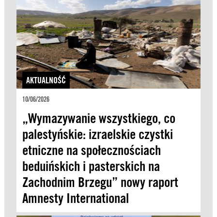
AKTUALNOŚĆ
10/06/2026
„Wymazywanie wszystkiego, co
palestyńskie: izraelskie czystki
etniczne na społecznościach
beduińskich i pasterskich na
Zachodnim Brzegu” nowy raport
Amnesty International