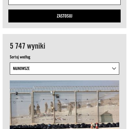
ZASTOSUJ
5 747 wyniki
Sortuj według