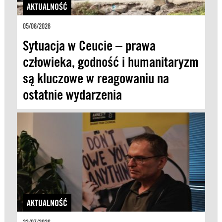
AKTUALNOŚĆ
05/08/2026
Sytuacja w Ceucie – prawa
człowieka, godność i humanitaryzm
są kluczowe w reagowaniu na
ostatnie wydarzenia
AKTUALNOŚĆ