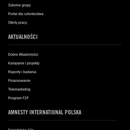
Szkolne grupy
Portal dla członkostwa
Oferty pracy
AKTUALNOŚCI
Dobre Wiadomości
Kampanie i projekty
Raporty i badania
Finansowanie
Telemarketing
Program F2F
AMNESTY INTERNATIONAL POLSKA
Sapieżyńska 10a