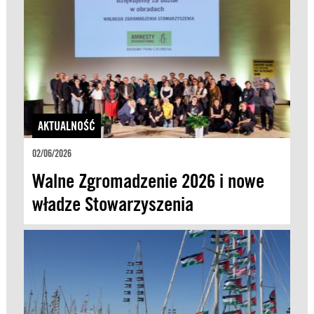
AKTUALNOŚĆ
02/06/2026
Walne Zgromadzenie 2026 i nowe
władze Stowarzyszenia