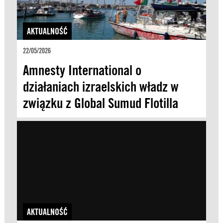
AKTUALNOŚĆ
22/05/2026
Amnesty International o
działaniach izraelskich władz w
związku z Global Sumud Flotilla
AKTUALNOŚĆ