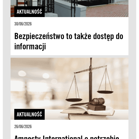
AKTUALNOŚĆ
30/06/2026
Bezpieczeństwo to także dostęp do
informacji
AKTUALNOŚĆ
26/06/2026
Amnesty International o potrzebie