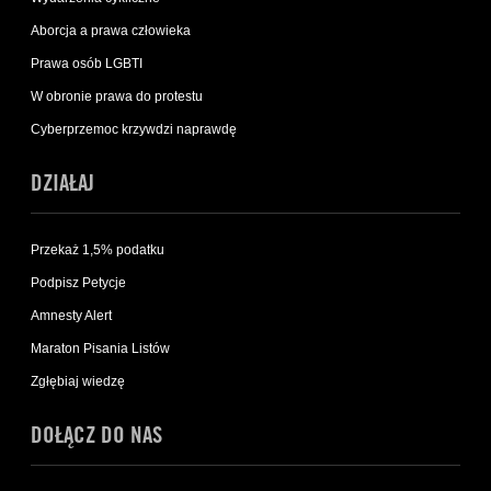
Aborcja a prawa człowieka
Prawa osób LGBTI
W obronie prawa do protestu
Cyberprzemoc krzywdzi naprawdę
DZIAŁAJ
Przekaż 1,5% podatku
Podpisz Petycje
Amnesty Alert
Maraton Pisania Listów
Zgłębiaj wiedzę
DOŁĄCZ DO NAS