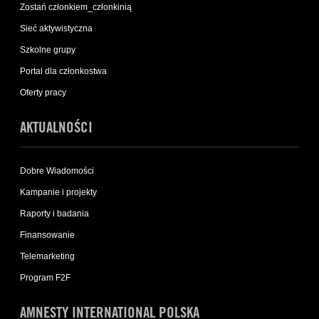
Zostań członkiem_członkinią
Sieć aktywistyczna
Szkolne grupy
Portal dla członkostwa
Oferty pracy
AKTUALNOŚCI
Dobre Wiadomości
Kampanie i projekty
Raporty i badania
Finansowanie
Telemarketing
Program F2F
AMNESTY INTERNATIONAL POLSKA