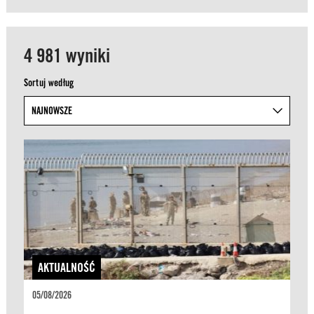
4 981 wyniki
Sortuj według
AKTUALNOŚĆ
05/08/2026