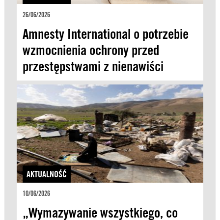
26/06/2026
Amnesty International o potrzebie
wzmocnienia ochrony przed
przestępstwami z nienawiści
AKTUALNOŚĆ
10/06/2026
„Wymazywanie wszystkiego, co