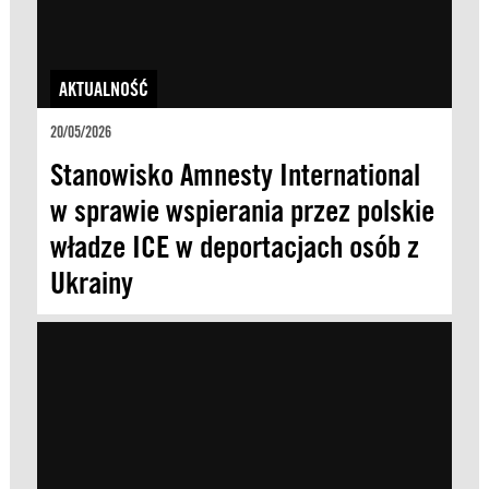
AKTUALNOŚĆ
20/05/2026
Stanowisko Amnesty International
w sprawie wspierania przez polskie
władze ICE w deportacjach osób z
Ukrainy