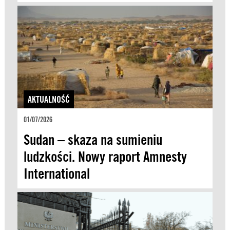
AKTUALNOŚĆ
01/07/2026
Sudan – skaza na sumieniu
ludzkości. Nowy raport Amnesty
International