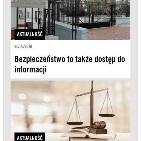
AKTUALNOŚĆ
30/06/2026
Bezpieczeństwo to także dostęp do
informacji
AKTUALNOŚĆ