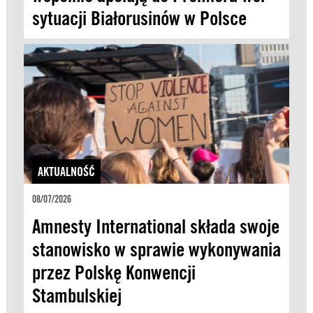
sytuacji Białorusinów w Polsce
AKTUALNOŚĆ
08/07/2026
Amnesty International składa swoje
stanowisko w sprawie wykonywania
przez Polskę Konwencji
Stambulskiej