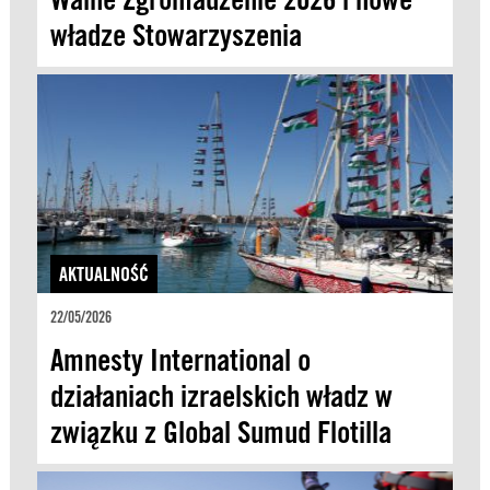
władze Stowarzyszenia
AKTUALNOŚĆ
22/05/2026
Amnesty International o
działaniach izraelskich władz w
związku z Global Sumud Flotilla