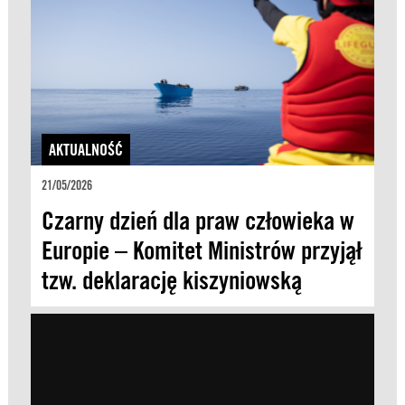
AKTUALNOŚĆ
21/05/2026
Czarny dzień dla praw człowieka w
Europie – Komitet Ministrów przyjął
tzw. deklarację kiszyniowską