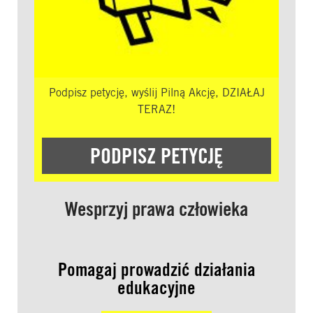
Podpisz petycję, wyślij Pilną Akcję, DZIAŁAJ
TERAZ!
PODPISZ PETYCJĘ
Wesprzyj prawa człowieka
Pomagaj prowadzić działania
edukacyjne