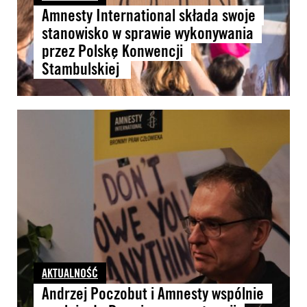
Amnesty International składa swoje
stanowisko w sprawie wykonywania
przez Polskę Konwencji
Stambulskiej
AKTUALNOŚĆ
Andrzej Poczobut i Amnesty wspólnie