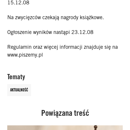
15.12.08
Na zwycięzców czekają nagrody książkowe.
Ogłoszenie wyników nastąpi 23.12.08
Regulamin oraz więcej informacji znajduje się na
www.piszemy.pl
Tematy
AKTUALNOŚĆ
Powiązana treść