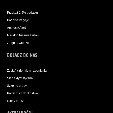
Przekaż 1,5% podatku
Podpisz Petycje
Amnesty Alert
Maraton Pisania Listów
Zgłębiaj wiedzę
DOŁĄCZ DO NAS
Zostań członkiem_członkinią
Sieć aktywistyczna
Szkolne grupy
Portal dla członkostwa
Oferty pracy