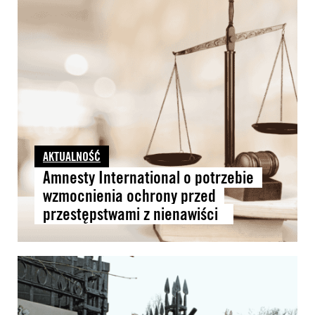
AKTUALNOŚĆ
Amnesty International o potrzebie
wzmocnienia ochrony przed
przestępstwami z nienawiści