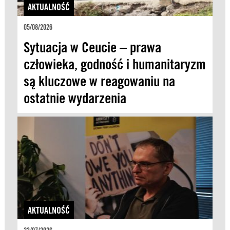
AKTUALNOŚĆ
05/08/2026
Sytuacja w Ceucie – prawa
człowieka, godność i humanitaryzm
są kluczowe w reagowaniu na
ostatnie wydarzenia
AKTUALNOŚĆ