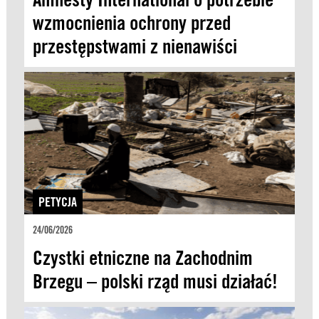
wzmocnienia ochrony przed
przestępstwami z nienawiści
PETYCJA
24/06/2026
Czystki etniczne na Zachodnim
Brzegu – polski rząd musi działać!