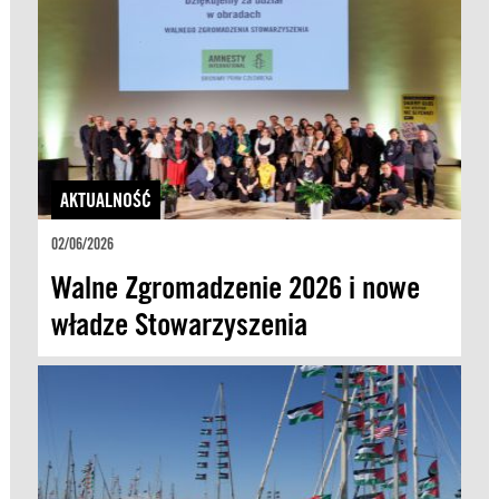
AKTUALNOŚĆ
02/06/2026
Walne Zgromadzenie 2026 i nowe
władze Stowarzyszenia