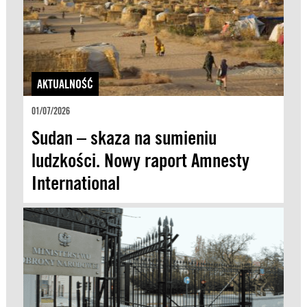
AKTUALNOŚĆ
01/07/2026
Sudan – skaza na sumieniu
ludzkości. Nowy raport Amnesty
International