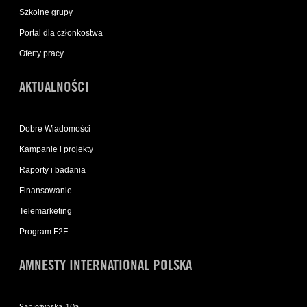
Szkolne grupy
Portal dla członkostwa
Oferty pracy
AKTUALNOŚCI
Dobre Wiadomości
Kampanie i projekty
Raporty i badania
Finansowanie
Telemarketing
Program F2F
AMNESTY INTERNATIONAL POLSKA
Sapieżyńska 10a