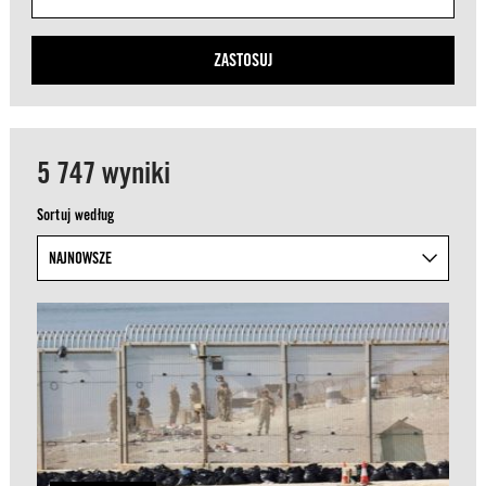
ZASTOSUJ
5 747 wyniki
Sortuj według