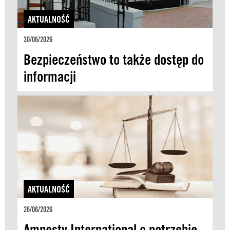
AKTUALNOŚĆ
30/06/2026
Bezpieczeństwo to także dostęp do
informacji
AKTUALNOŚĆ
26/06/2026
Amnesty International o potrzebie