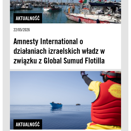
AKTUALNOŚĆ
22/05/2026
Amnesty International o
działaniach izraelskich władz w
związku z Global Sumud Flotilla
AKTUALNOŚĆ