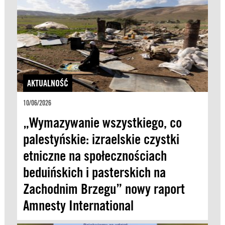
AKTUALNOŚĆ
10/06/2026
„Wymazywanie wszystkiego, co
palestyńskie: izraelskie czystki
etniczne na społecznościach
beduińskich i pasterskich na
Zachodnim Brzegu” nowy raport
Amnesty International