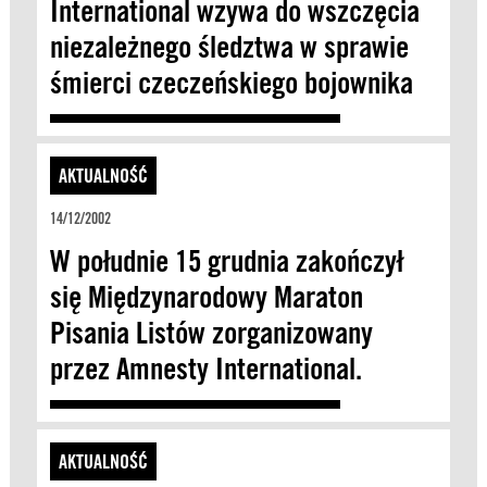
International wzywa do wszczęcia
niezależnego śledztwa w sprawie
śmierci czeczeńskiego bojownika
AKTUALNOŚĆ
14/12/2002
W południe 15 grudnia zakończył
się Międzynarodowy Maraton
Pisania Listów zorganizowany
przez Amnesty International.
AKTUALNOŚĆ