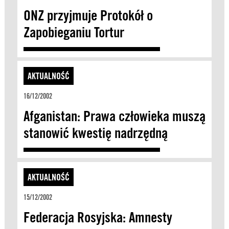
ONZ przyjmuje Protokół o
Zapobieganiu Tortur
AKTUALNOŚĆ
16/12/2002
Afganistan: Prawa człowieka muszą
stanowić kwestię nadrzędną
AKTUALNOŚĆ
15/12/2002
Federacja Rosyjska: Amnesty