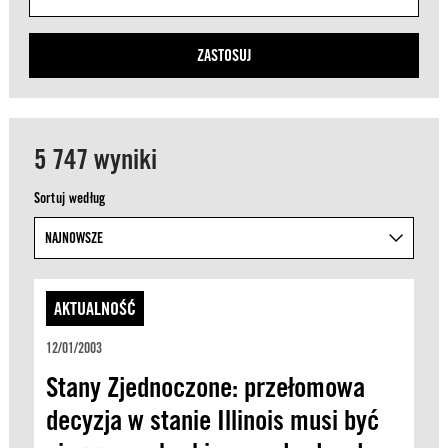
ZASTOSUJ
5 747 wyniki
Sortuj według
AKTUALNOŚĆ
12/01/2003
Stany Zjednoczone: przełomowa
decyzja w stanie Illinois musi być