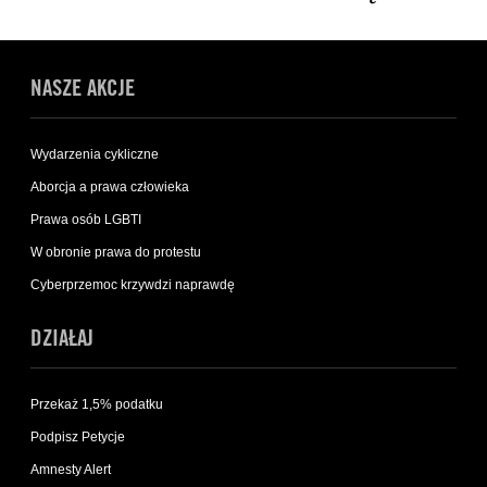
NASZE AKCJE
Wydarzenia cykliczne
Aborcja a prawa człowieka
Prawa osób LGBTI
W obronie prawa do protestu
Cyberprzemoc krzywdzi naprawdę
DZIAŁAJ
Przekaż 1,5% podatku
Podpisz Petycje
Amnesty Alert