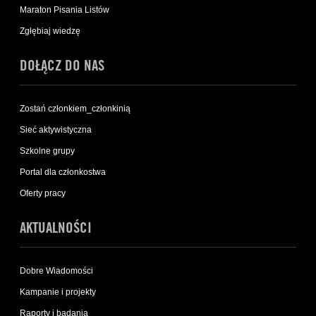
Maraton Pisania Listów
Zgłębiaj wiedzę
DOŁĄCZ DO NAS
Zostań członkiem_członkinią
Sieć aktywistyczna
Szkolne grupy
Portal dla członkostwa
Oferty pracy
AKTUALNOŚCI
Dobre Wiadomości
Kampanie i projekty
Raporty i badania