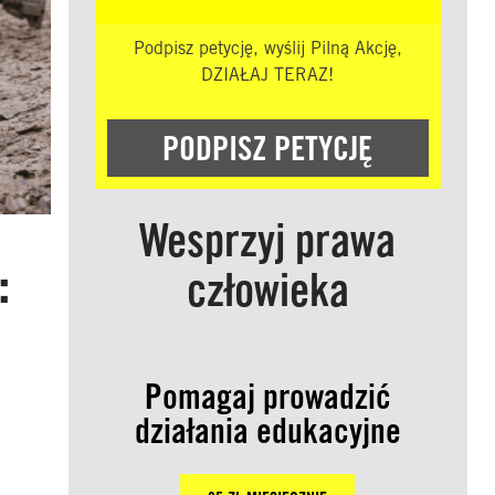
Podpisz petycję, wyślij Pilną Akcję,
DZIAŁAJ TERAZ!
PODPISZ PETYCJĘ
Wesprzyj prawa
:
człowieka
Pomagaj prowadzić
działania edukacyjne