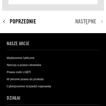
POPRZEDNIE
NASTĘPNE
NASZE AKCJE
Wydarzenia cykliczne
Aborcja a prawa człowieka
Prawa osób LGBTI
W obronie prawa do protestu
Cyberprzemoc krzywdzi naprawdę
DZIAŁAJ