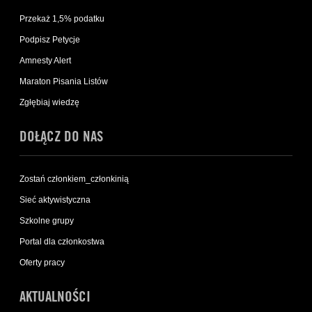
Przekaż 1,5% podatku
Podpisz Petycje
Amnesty Alert
Maraton Pisania Listów
Zgłębiaj wiedzę
DOŁĄCZ DO NAS
Zostań członkiem_członkinią
Sieć aktywistyczna
Szkolne grupy
Portal dla członkostwa
Oferty pracy
AKTUALNOŚCI