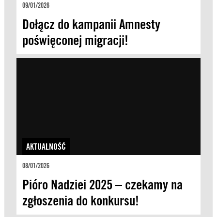
09/01/2026
Dołącz do kampanii Amnesty
poświęconej migracji!
AKTUALNOŚĆ
08/01/2026
Pióro Nadziei 2025 – czekamy na
zgłoszenia do konkursu!