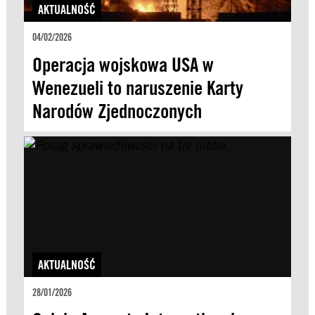
AKTUALNOŚĆ
04/02/2026
Operacja wojskowa USA w
Wenezueli to naruszenie Karty
Narodów Zjednoczonych
AKTUALNOŚĆ
28/01/2026