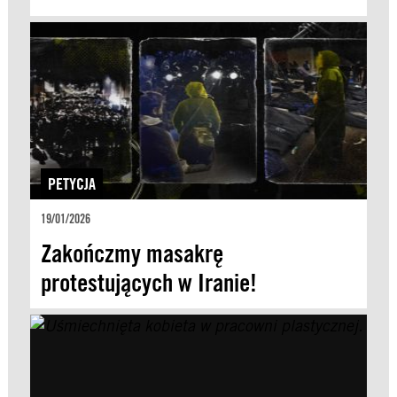
PETYCJA
19/01/2026
Zakończmy masakrę
protestujących w Iranie!