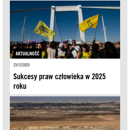
AKTUALNOŚĆ
23/12/2025
Sukcesy praw człowieka w 2025
roku