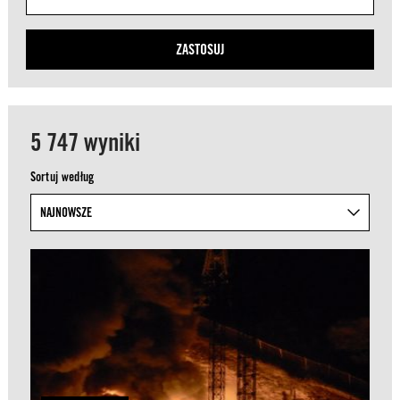
ZASTOSUJ
5 747 wyniki
Sortuj według