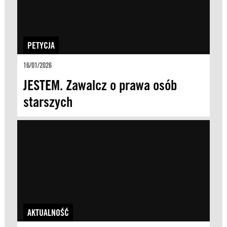
PETYCJA
16/01/2026
JESTEM. Zawalcz o prawa osób
starszych
AKTUALNOŚĆ