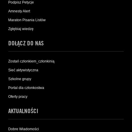
Podpisz Petycje
Amnesty Alert
Maraton Pisania Listów
Zgłębiaj wiedzę
DOŁĄCZ DO NAS
Zostań członkiem_członkinią
Sieć aktywistyczna
Szkolne grupy
Portal dla członkostwa
Oferty pracy
AKTUALNOŚCI
Dobre Wiadomości