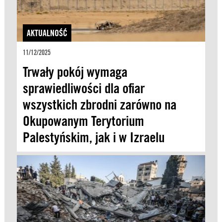
AKTUALNOŚĆ
11/12/2025
Trwały pokój wymaga
sprawiedliwości dla ofiar
wszystkich zbrodni zarówno na
Okupowanym Terytorium
Palestyńskim, jak i w Izraelu