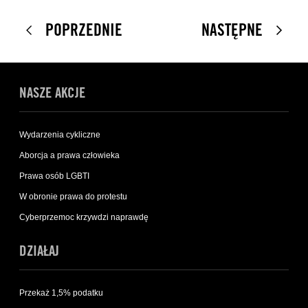
POPRZEDNIE
NASTĘPNE
NASZE AKCJE
Wydarzenia cykliczne
Aborcja a prawa człowieka
Prawa osób LGBTI
W obronie prawa do protestu
Cyberprzemoc krzywdzi naprawdę
DZIAŁAJ
Przekaż 1,5% podatku