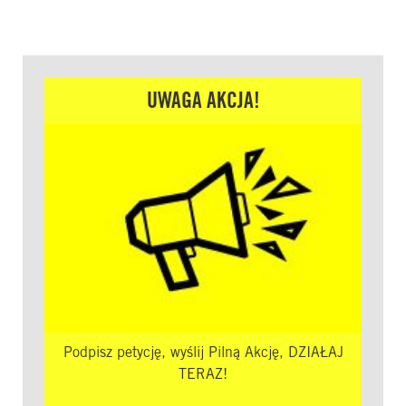
UWAGA AKCJA!
Podpisz petycję, wyślij Pilną Akcję, DZIAŁAJ
TERAZ!