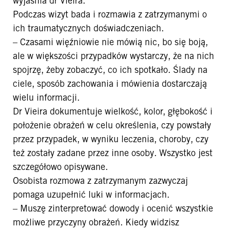
wyjaśnia dr Vieira.
Podczas wizyt bada i rozmawia z zatrzymanymi o
ich traumatycznych doświadczeniach.
– Czasami więźniowie nie mówią nic, bo się boją,
ale w większości przypadków wystarczy, że na nich
spojrzę, żeby zobaczyć, co ich spotkało. Ślady na
ciele, sposób zachowania i mówienia dostarczają
wielu informacji.
Dr Vieira dokumentuje wielkość, kolor, głębokość i
położenie obrażeń w celu określenia, czy powstały
przez przypadek, w wyniku leczenia, choroby, czy
też zostały zadane przez inne osoby. Wszystko jest
szczegółowo opisywane.
Osobista rozmowa z zatrzymanym zazwyczaj
pomaga uzupełnić luki w informacjach.
– Muszę zinterpretować dowody i ocenić wszystkie
możliwe przyczyny obrażeń. Kiedy widzisz