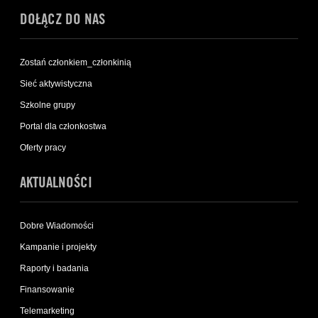
DOŁĄCZ DO NAS
Zostań członkiem_członkinią
Sieć aktywistyczna
Szkolne grupy
Portal dla członkostwa
Oferty pracy
AKTUALNOŚCI
Dobre Wiadomości
Kampanie i projekty
Raporty i badania
Finansowanie
Telemarketing