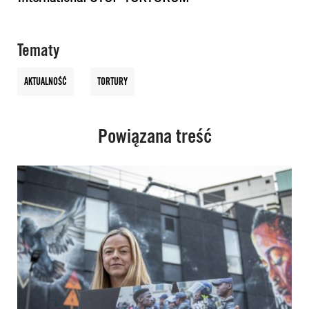
Tematy
AKTUALNOŚĆ
TORTURY
Powiązana treść