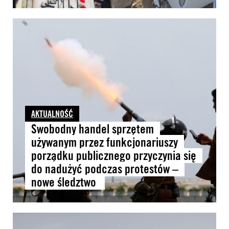
AKTUALNOŚĆ
Swobodny handel sprzętem
używanym przez funkcjonariuszy
porządku publicznego przyczynia się
do nadużyć podczas protestów –
nowe śledztwo