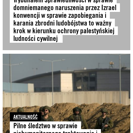
domniemanego naruszenia przez Izrael
konwencji w sprawie zapobiegania i
karania zbrodni ludobójstwa to ważny
krok w kierunku ochrony palestyńskiej
ludności cywilnej
AKTUALNOŚĆ
Pilne śledztwo w sprawie