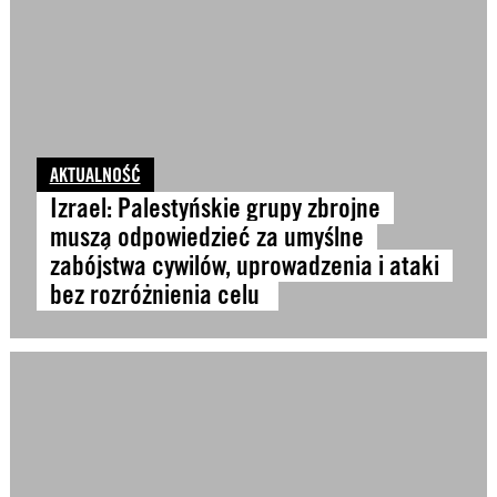
AKTUALNOŚĆ
Izrael: Palestyńskie grupy zbrojne
muszą odpowiedzieć za umyślne
zabójstwa cywilów, uprowadzenia i ataki
bez rozróżnienia celu