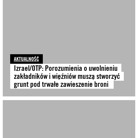
AKTUALNOŚĆ
Izrael/OTP: Porozumienia o uwolnieniu
zakładników i więźniów muszą stworzyć
grunt pod trwałe zawieszenie broni