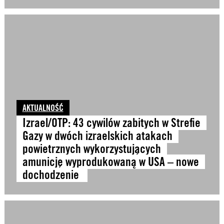
AKTUALNOŚĆ
Izrael/OTP: 43 cywilów zabitych w Strefie
Gazy w dwóch izraelskich atakach
powietrznych wykorzystujących
amunicję wyprodukowaną w USA – nowe
dochodzenie