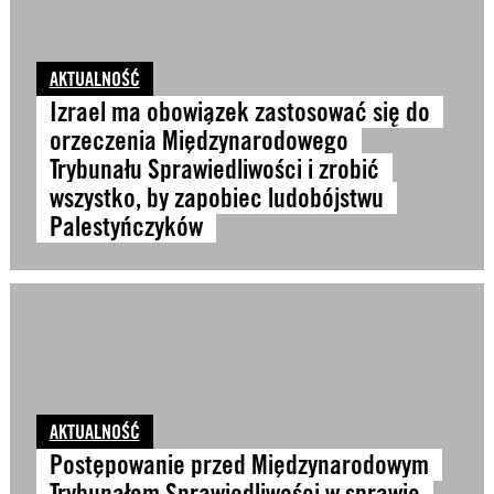
AKTUALNOŚĆ
Izrael ma obowiązek zastosować się do
orzeczenia Międzynarodowego
Trybunału Sprawiedliwości i zrobić
wszystko, by zapobiec ludobójstwu
Palestyńczyków
AKTUALNOŚĆ
Postępowanie przed Międzynarodowym
Trybunałem Sprawiedliwości w sprawie