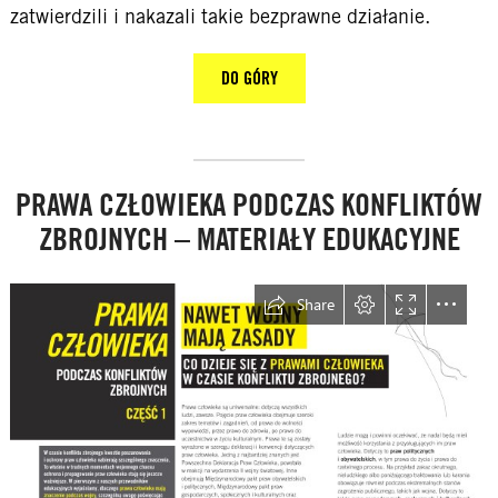
zatwierdzili i nakazali takie bezprawne działanie.
DO GÓRY
PRAWA CZŁOWIEKA PODCZAS KONFLIKTÓW
ZBROJNYCH – MATERIAŁY EDUKACYJNE