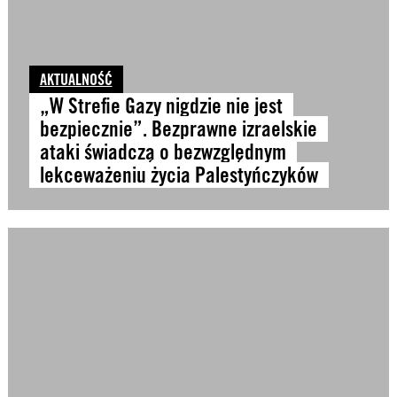
AKTUALNOŚĆ
„W Strefie Gazy nigdzie nie jest
bezpiecznie”. Bezprawne izraelskie
ataki świadczą o bezwzględnym
lekceważeniu życia Palestyńczyków