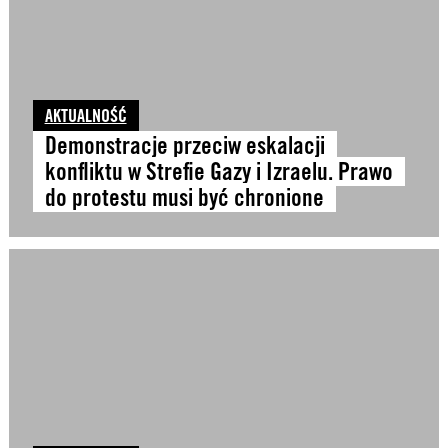
AKTUALNOŚĆ
Demonstracje przeciw eskalacji
konfliktu w Strefie Gazy i Izraelu. Prawo
do protestu musi być chronione