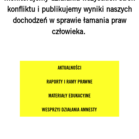
konfliktu i publikujemy wyniki naszych
dochodzeń w sprawie łamania praw
człowieka.
AKTUALNOŚCI
RAPORTY I RAMY PRAWNE
MATERIAŁY EDUKACYJNE
WESPRZYJ DZIAŁANIA AMNESTY