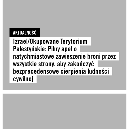
AKTUALNOŚĆ
Izrael/Okupowane Terytorium
Palestyńskie: Pilny apel o
natychmiastowe zawieszenie broni przez
wszystkie strony, aby zakończyć
bezprecedensowe cierpienia ludności
cywilnej