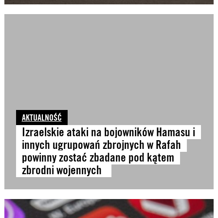
AKTUALNOŚĆ
Izraelskie ataki na bojowników Hamasu i
innych ugrupowań zbrojnych w Rafah
powinny zostać zbadane pod kątem
zbrodni wojennych